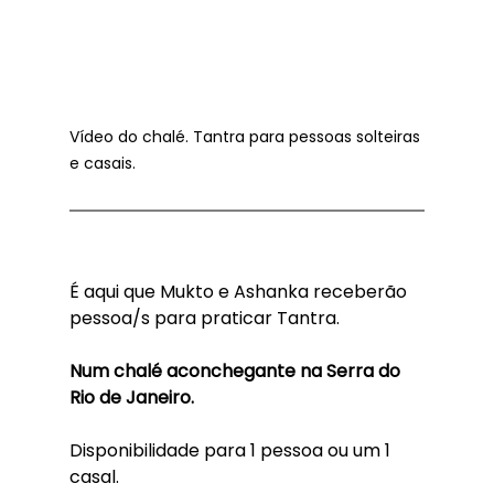
Vídeo do chalé. Tantra para pessoas solteiras 
e casais.
É aqui que Mukto e Ashanka receberão 
pessoa/s para praticar Tantra.
Num chalé aconchegante na Serra do 
Rio de Janeiro.
Disponibilidade para 1 pessoa ou um 1 
casal.