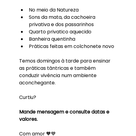
No meio da Natureza
Sons da mata, da cachoeira 
privativa e dos passarinhos
Quarto privatico aquecido
Banheira quentinha
Práticas feitas em colchonete novo
Temos domingos à tarde para ensinar 
as práticas tântricas e também 
conduzir vivência num ambiente 
aconchegante.
Curtiu?
Mande mensagem e consulte datas e 
valores.
Com amor 🧡💙