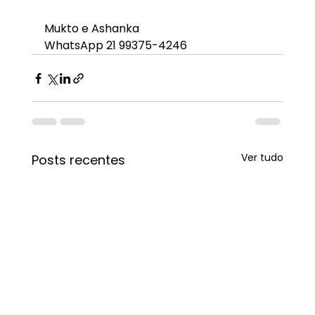
Mukto e Ashanka
WhatsApp 21 99375-4246
Ver tudo
Posts recentes