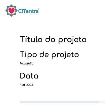
Título do projeto
Tipo de projeto
Fotografia
Data
Abril 2023