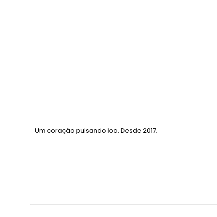
Um coração pulsando loa. Desde 2017.