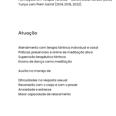
Turiya com Prem Samit (2014, 2019, 2022)
Atuação
Atendimento com terapia tântrica individual e casal
Práticas presenciais e online de meditação ativa
Supervisão terapêutico tântrica
Ensino de dança como meditação
Auxílio no manejo de:
Dificuldades na resposta sexual
Reconexão com o corpo e com o prazer
Ansiedade e estresse
Maior capacidade de relaxamento